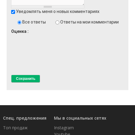
Уведомлять меня о новых комментариях
Все ответы
Ответы на мои комментарии
Оценка
Спец. предложения
Мы в социальных сетях
Топ продаж
Instagram
Youtube