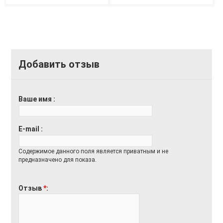
Добавить отзыв
Ваше имя
E-mail
Содержимое данного поля является приватным и не
предназначено для показа.
Отзыв
*