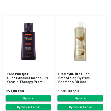
Кератин для
Шампунь Brazilian
выпрямления волос Lux
Smoothing System
Keratin Therapy Premium
Shampoo BB One
Collagen
153,00 грн.
1 585,00 грн.