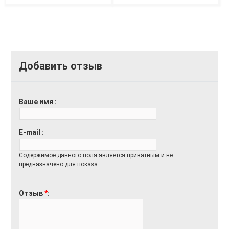
Добавить отзыв
Ваше имя
E-mail
Содержимое данного поля является приватным и не
предназначено для показа.
Отзыв
*