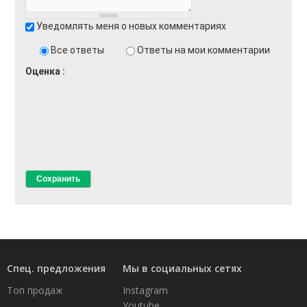
Уведомлять меня о новых комментариях
Все ответы
Ответы на мои комментарии
Оценка
Спец. предложения
Мы в социальных сетях
Топ продаж
Instagram
Youtube