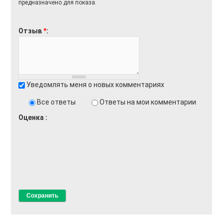
предназначено для показа.
Отзыв
*
Уведомлять меня о новых комментариях
Все ответы
Ответы на мои комментарии
Оценка