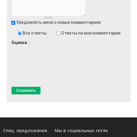
Уведомлять меня о новых комментариях
Все ответы
Ответы на мои комментарии
Оценка
Спец. предложения
Мы в социальных сетях