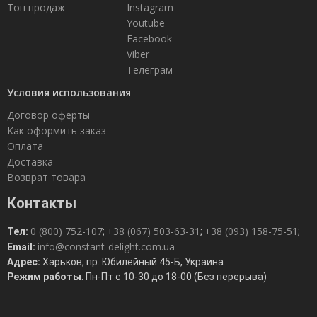
Топ продаж
Instagram
Youtube
Facebook
Viber
Телеграм
Условия использования
Договор оферты
Как оформить заказ
Оплата
Доставка
Возврат товара
Контакты
0 (800) 752-107
+38 (067) 503-63-31
+38 (093) 158-75-51
Тел:
;
;
;
info@constant-delight.com.ua
Email:
Адрес:
Харьков, пр. Юбилейный 45-Б, Украина
Режим работы
: Пн-Пт с 10-30 до 18-00 (Без перерыва)