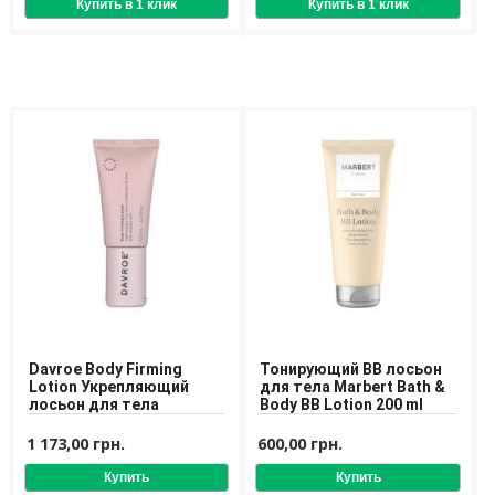
Davroe Body Firming
Тонирующий BB лосьон
Lotion Укрепляющий
для тела Marbert Bath &
лосьон для тела
Body BB Lotion 200 ml
1 173,00 грн.
600,00 грн.