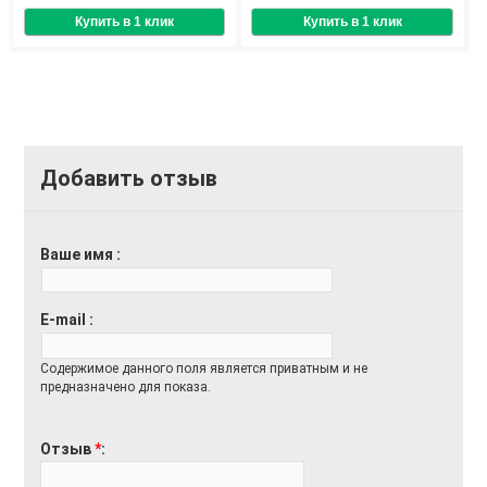
Добавить отзыв
Ваше имя
E-mail
Содержимое данного поля является приватным и не
предназначено для показа.
Отзыв
*