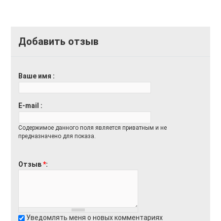
Добавить отзыв
Ваше имя
E-mail
Содержимое данного поля является приватным и не
предназначено для показа.
Отзыв
*
Уведомлять меня о новых комментариях