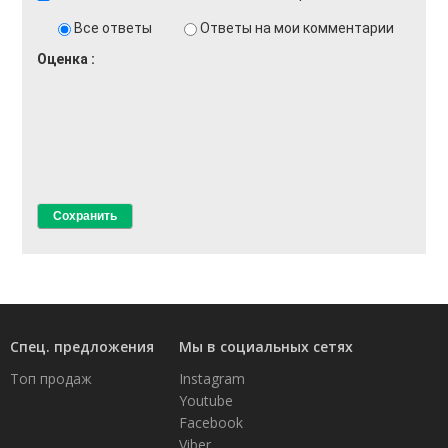
Все ответы
Ответы на мои комментарии
Оценка
Спец. предложения
Мы в социальных сетях
Топ продаж
Instagram
Youtube
Facebook
Viber