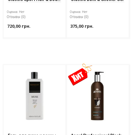
Wash 400 ml
Оценка:
Нет
Оценка:
Нет
Отзывы (0)
Отзывы (0)
720,00 грн.
375,00 грн.