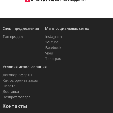
Спец. предложения
Мы в социальных сетях
Топ продаж
Instagram
Youtube
Facebook
Viber
Телеграм
Условия использования
Договор оферты
Как оформить заказ
Оплата
Доставка
Возврат товара
Контакты