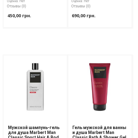
Оценка:
Нет
Оценка:
Нет
Отзывы (0)
Отзывы (0)
450,00 грн.
690,00 грн.
Мужской шампунь-гель
Гель мужской для ванны
для душа Marbert Man
и душа Marbert Man
Classic Sport Hair & Body
Classic Bath & Shower Gel