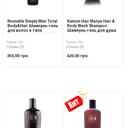
Nouvelle Simply Man Total
Kemon Hair Manya Hair &
Body&Hair Шампунь-гель
Body Wash Shampoo
для волос и тела
Шампунь-гель для душа
Оценка:
Нет
Оценка:
Нет
Отзывы (0)
Отзывы (0)
350,00 грн.
420,00 грн.