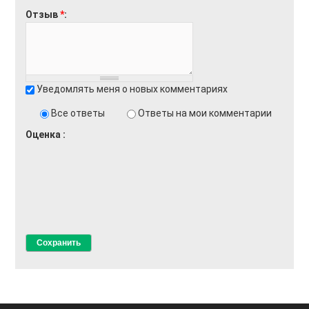
Отзыв
*
Уведомлять меня о новых комментариях
Все ответы
Ответы на мои комментарии
Оценка