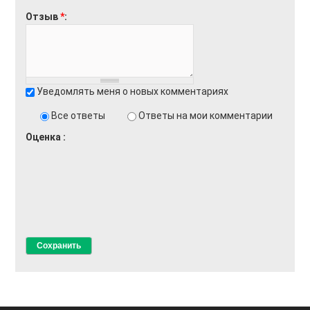
Отзыв
*
Уведомлять меня о новых комментариях
Все ответы
Ответы на мои комментарии
Оценка