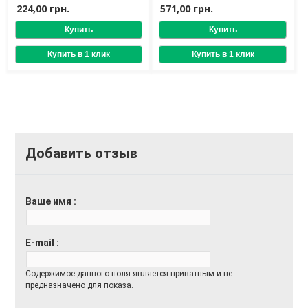
224,00 грн.
571,00 грн.
Добавить отзыв
Ваше имя
E-mail
Содержимое данного поля является приватным и не
предназначено для показа.