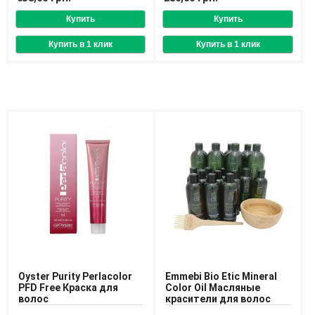
Oyster Purity Perlacolor
Emmebi Bio Etic Mineral
PFD Free Краска для
Color Oil Масляные
волос
красители для волос