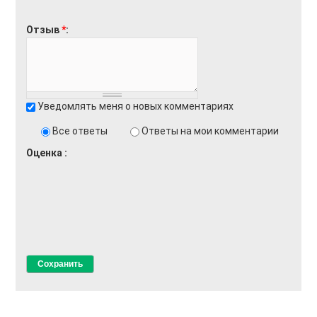
Отзыв
*
Уведомлять меня о новых комментариях
Все ответы
Ответы на мои комментарии
Оценка