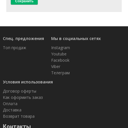
Спец. предложения
Мы в социальных сетях
Топ продаж
Instagram
Youtube
Facebook
Viber
Телеграм
Условия использования
Договор оферты
Как оформить заказ
Оплата
Доставка
Возврат товара
Контакты